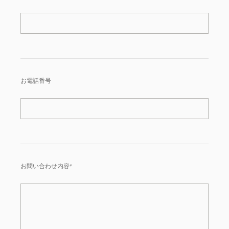
お電話番号
お問い合わせ内容*