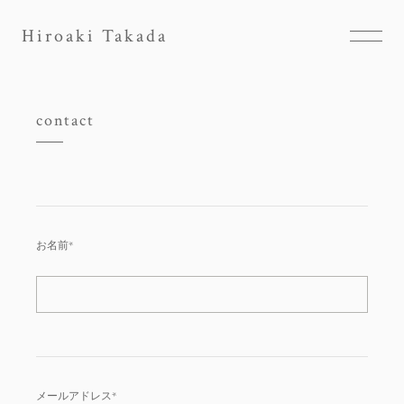
Hiroaki Takada
contact
お名前*
メールアドレス*