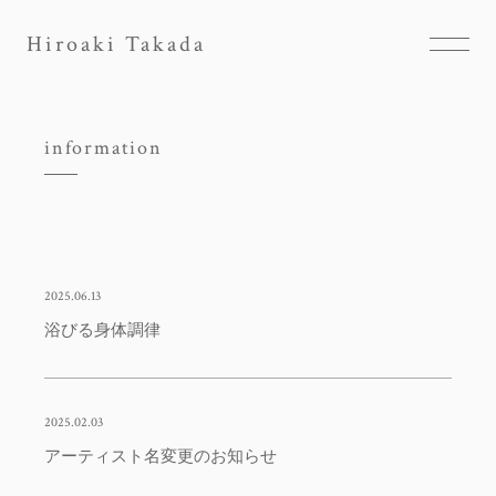
Hiroaki Takada
information
2025.06.13
浴びる身体調律
2025.02.03
アーティスト名変更のお知らせ